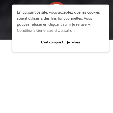
En utilisant ce site, vous acceptez que les cookies
soient utilisés à des fins fonctionnelles. Vous
pouvez refuser en cliquant sur « Je refuse ».
LIRE LA VIDÉO
Conditions Générales d’Utilisation
C’est compris ! Je refuse