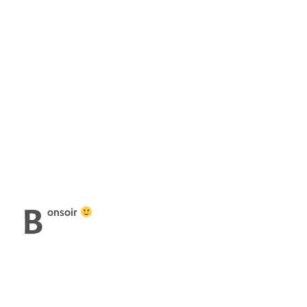
B
onsoir