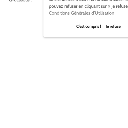
pouvez refuser en cliquant sur « Je refuse
Conditions Générales d’Utilisation
C’est compris ! Je refuse