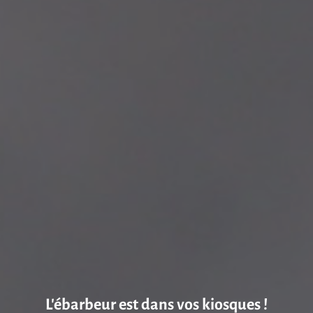
L’ébarbeur est dans vos kiosques !