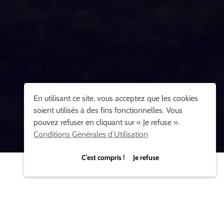
En utilisant ce site, vous acceptez que les cookies
soient utilisés à des fins fonctionnelles. Vous
pouvez refuser en cliquant sur « Je refuse ».
Conditions Générales d’Utilisation
C’est compris ! Je refuse