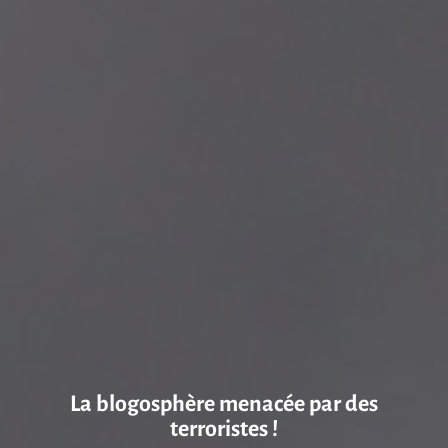
La blogosphère menacée par des
terroristes !