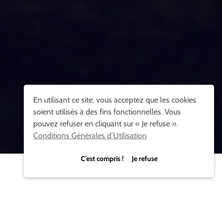
En utilisant ce site, vous acceptez que les cookies
soient utilisés à des fins fonctionnelles. Vous
pouvez refuser en cliquant sur « Je refuse ».
Conditions Générales d’Utilisation
C’est compris ! Je refuse