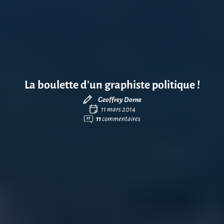
La boulette d’un graphiste politique !
Geoffrey Dorne
11 mars 2014
11
commentaires