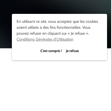
En utilisant ce site, vous acceptez que les cookies
soient utilisés à des fins fonctionnelles. Vous
pouvez refuser en cliquant sur « Je refuse ».
Conditions Générales d’Utilisation
C’est compris ! Je refuse