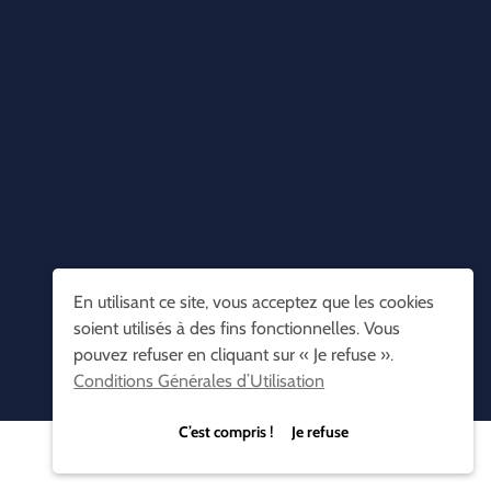
En utilisant ce site, vous acceptez que les cookies
soient utilisés à des fins fonctionnelles. Vous
pouvez refuser en cliquant sur « Je refuse ».
Conditions Générales d’Utilisation
C’est compris ! Je refuse