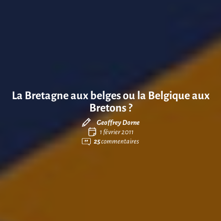
La Bretagne aux belges ou la Belgique aux
Bretons ?
Geoffrey Dorne
1 février 2011
25
commentaires