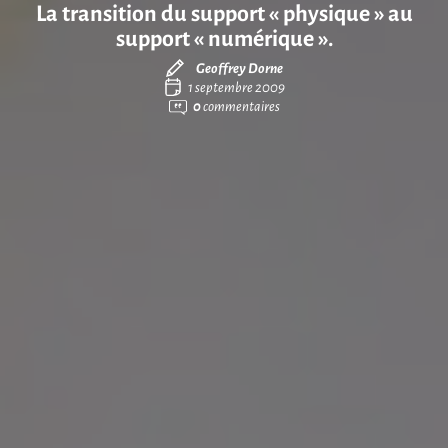
La transition du support « physique » au
support « numérique ».
Geoffrey Dorne
1 septembre 2009
0
commentaires