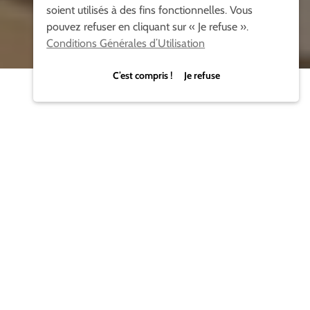
soient utilisés à des fins fonctionnelles. Vous
pouvez refuser en cliquant sur « Je refuse ».
Conditions Générales d’Utilisation
C’est compris ! Je refuse