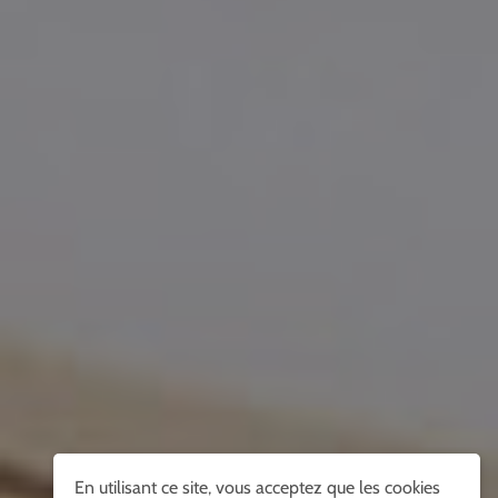
En utilisant ce site, vous acceptez que les cookies