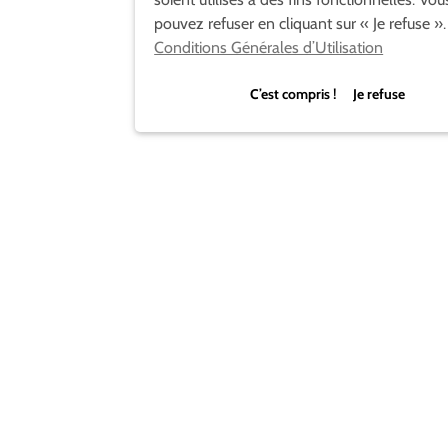
pouvez refuser en cliquant sur « Je refuse ».
Conditions Générales d’Utilisation
C’est compris ! Je refuse