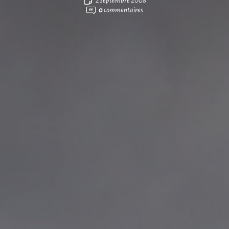
2 septembre 2008
0
commentaires