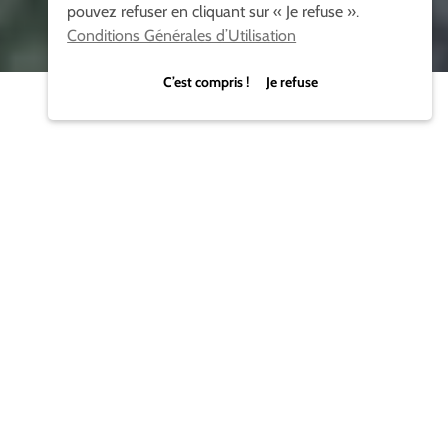
pouvez refuser en cliquant sur « Je refuse ».
Conditions Générales d’Utilisation
C’est compris ! Je refuse