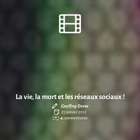
La vie, la mort et les réseaux sociaux !
Geoffrey Dorne
25 janvier 2012
4
commentaires