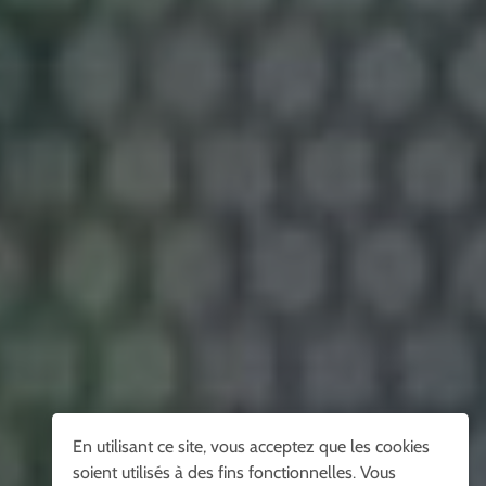
En utilisant ce site, vous acceptez que les cookies
soient utilisés à des fins fonctionnelles. Vous