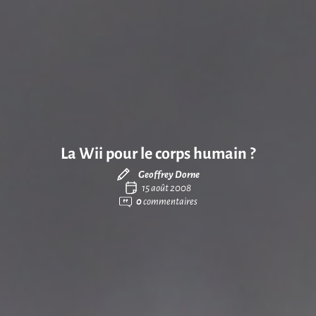
La Wii pour le corps humain ?
Geoffrey Dorne
15 août 2008
0
commentaires