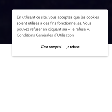
En utilisant ce site, vous acceptez que les cookies
soient utilisés à des fins fonctionnelles. Vous
pouvez refuser en cliquant sur « Je refuse ».
Conditions Générales d’Utilisation
C’est compris ! Je refuse