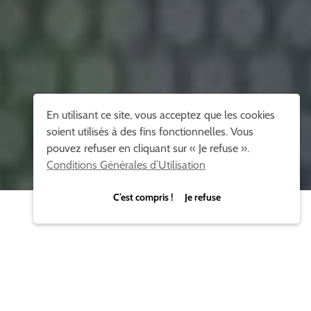
En utilisant ce site, vous acceptez que les cookies
soient utilisés à des fins fonctionnelles. Vous
pouvez refuser en cliquant sur « Je refuse ».
Conditions Générales d’Utilisation
C’est compris ! Je refuse