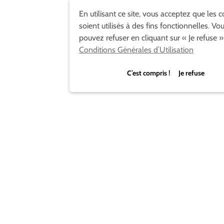
En utilisant ce site, vous acceptez que les 
soient utilisés à des fins fonctionnelles. Vo
pouvez refuser en cliquant sur « Je refuse »
Conditions Générales d’Utilisation
C’est compris ! Je refuse