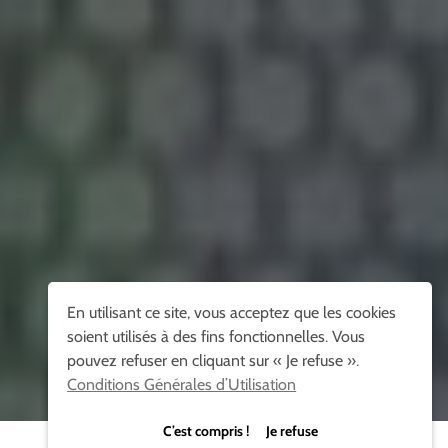
En utilisant ce site, vous acceptez que les cookies
soient utilisés à des fins fonctionnelles. Vous
pouvez refuser en cliquant sur « Je refuse ».
Conditions Générales d’Utilisation
C’est compris ! Je refuse