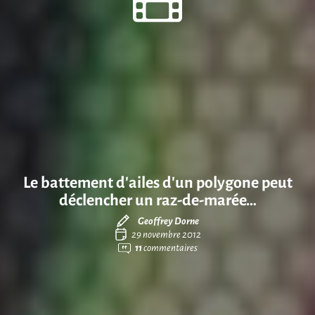
Le battement d’ailes d’un polygone peut
déclencher un raz-de-marée…
Geoffrey Dorne
29 novembre 2012
11
commentaires