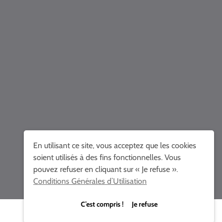
En utilisant ce site, vous acceptez que les cookies
soient utilisés à des fins fonctionnelles. Vous
pouvez refuser en cliquant sur « Je refuse ».
Conditions Générales d’Utilisation
C’est compris ! Je refuse