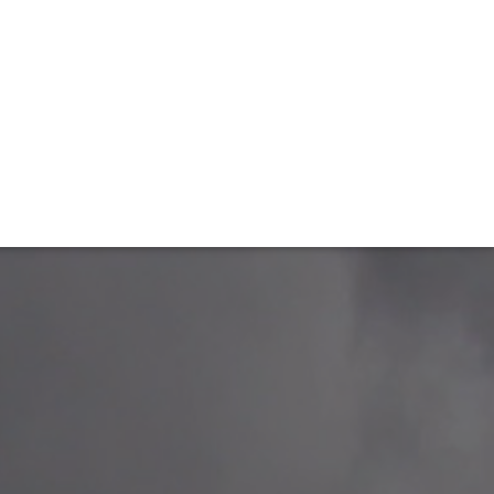
TIVITÉ