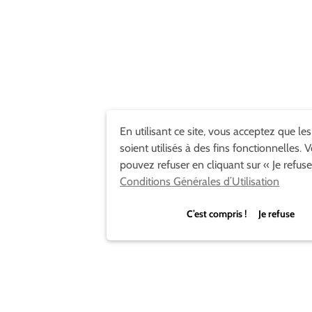
En utilisant ce site, vous acceptez que le
soient utilisés à des fins fonctionnelles. 
pouvez refuser en cliquant sur « Je refuse
Conditions Générales d’Utilisation
C’est compris ! Je refuse