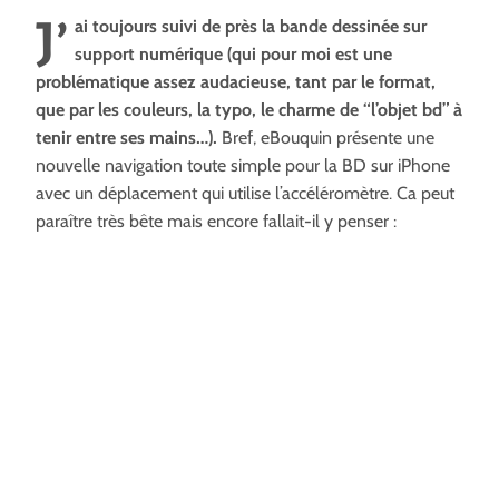
J’
ai toujours suivi de près la bande dessinée sur
support numérique (qui pour moi est une
problématique assez audacieuse, tant par le format,
que par les couleurs, la typo, le charme de “l’objet bd” à
tenir entre ses mains…).
Bref, eBouquin présente une
nouvelle navigation toute simple pour la BD sur iPhone
avec un déplacement qui utilise l’accéléromètre. Ca peut
paraître très bête mais encore fallait-il y penser :