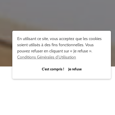
En utilisant ce site, vous acceptez que les cookies
soient utilisés à des fins fonctionnelles. Vous
pouvez refuser en cliquant sur « Je refuse ».
Conditions Générales d’Utilisation
C’est compris ! Je refuse