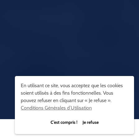
En utilisant ce site, vous acceptez que les cookies
soient utilisés à des fins fonctionnelles. Vous
pouvez refuser en cliquant sur « Je refuse ».
Conditions Générales d’Utilisation
C’est compris ! Je refuse