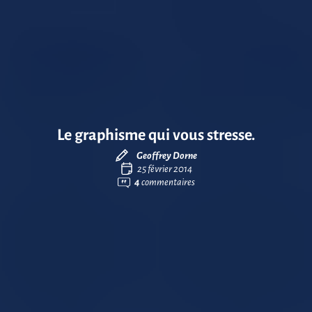
Le graphisme qui vous stresse.
Geoffrey Dorne
25 février 2014
4
commentaires