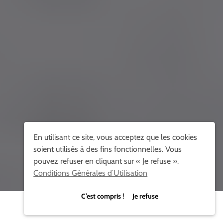
En utilisant ce site, vous acceptez que les cookies
soient utilisés à des fins fonctionnelles. Vous
pouvez refuser en cliquant sur « Je refuse ».
Conditions Générales d’Utilisation
C’est compris ! Je refuse