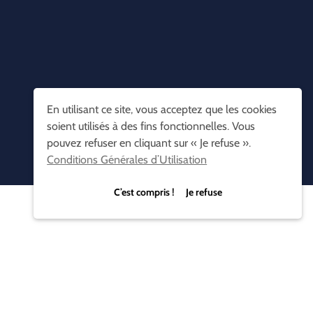
En utilisant ce site, vous acceptez que les cookies
soient utilisés à des fins fonctionnelles. Vous
pouvez refuser en cliquant sur « Je refuse ».
Conditions Générales d’Utilisation
C’est compris ! Je refuse