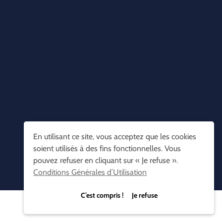
En utilisant ce site, vous acceptez que les cookies
soient utilisés à des fins fonctionnelles. Vous
pouvez refuser en cliquant sur « Je refuse ».
Conditions Générales d’Utilisation
C’est compris ! Je refuse