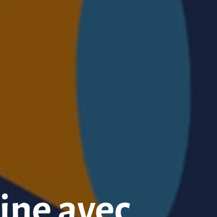
ine avec