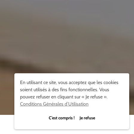
En utilisant ce site, vous acceptez que les cookies
soient utilisés à des fins fonctionnelles. Vous
pouvez refuser en cliquant sur « Je refuse ».
Conditions Générales d’Utilisation
C’est compris ! Je refuse