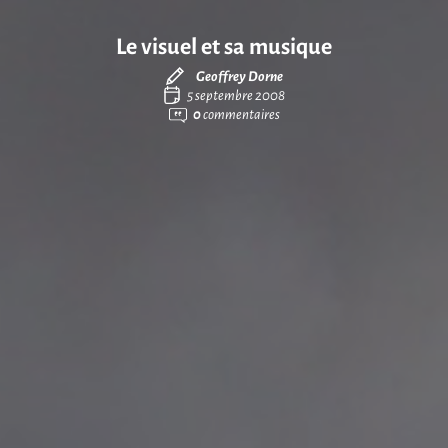
Le visuel et sa musique
Geoffrey Dorne
5 septembre 2008
0
commentaires