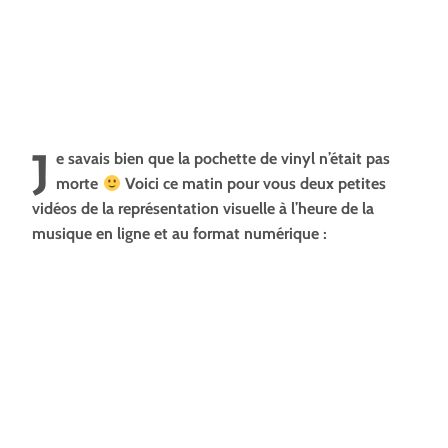
J
e savais bien que la pochette de vinyl n’était pas
morte
Voici ce matin pour vous deux petites
vidéos de la représentation visuelle à l’heure de la
musique en ligne et au format numérique :