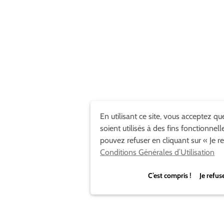
En utilisant ce site, vous acceptez qu
soient utilisés à des fins fonctionnell
pouvez refuser en cliquant sur « Je re
Conditions Générales d’Utilisation
C’est compris ! Je refus