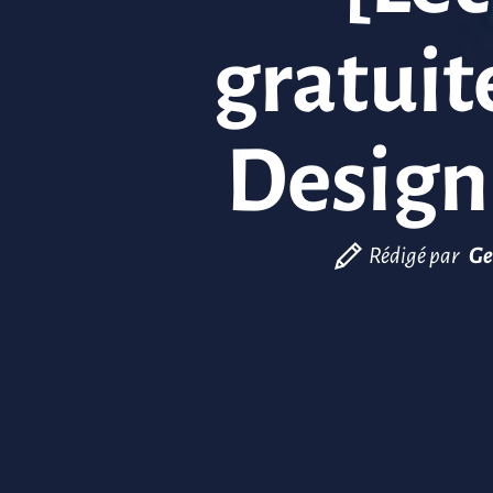
gratuit
Design
Rédigé par
Ge