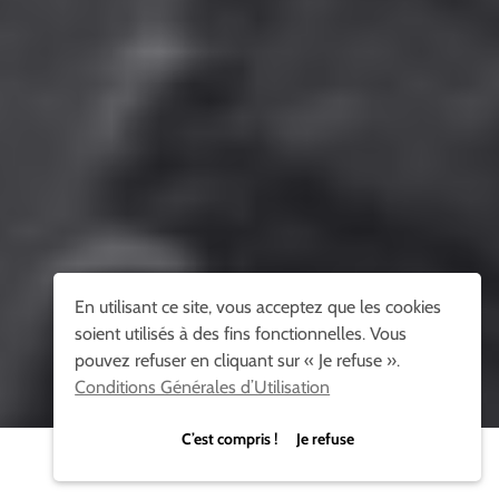
En utilisant ce site, vous acceptez que les cookies
soient utilisés à des fins fonctionnelles. Vous
pouvez refuser en cliquant sur « Je refuse ».
Conditions Générales d’Utilisation
C’est compris ! Je refuse