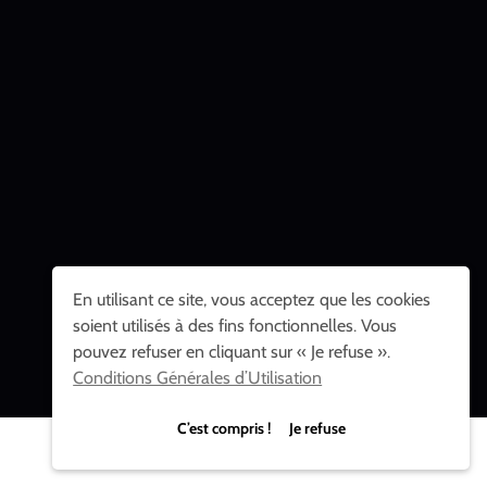
En utilisant ce site, vous acceptez que les cookies
soient utilisés à des fins fonctionnelles. Vous
pouvez refuser en cliquant sur « Je refuse ».
Conditions Générales d’Utilisation
C’est compris ! Je refuse