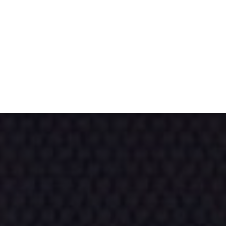
TIVITÉ