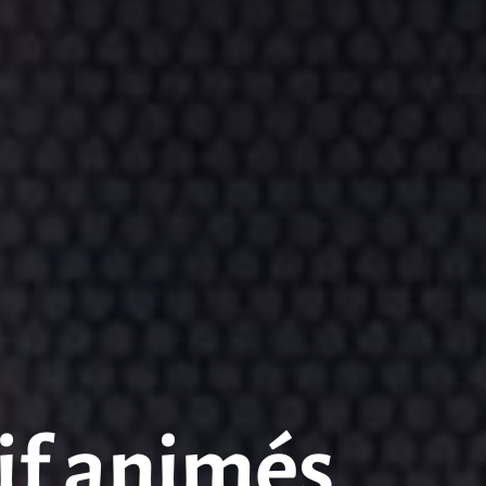
if animés