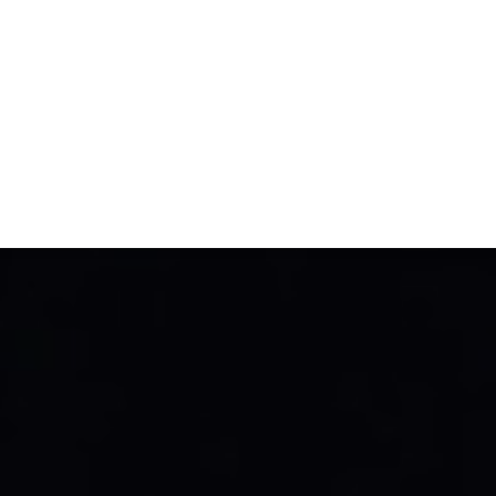
TIVITÉ