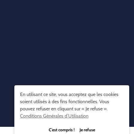
En utilisant ce site, vous acceptez que les cookies
soient utilisés à des fins fonctionnelles. Vous
pouvez refuser en cliquant sur « Je refuse ».
Conditions Générales d’Utilisation
C’est compris ! Je refuse