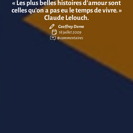
« Les plus belles histoires d’amour sont
celles qu’on a pas eu le temps de vivre. »
Claude Lelouch.
Geoffrey Dorne
18 juillet 2009
0
commentaires