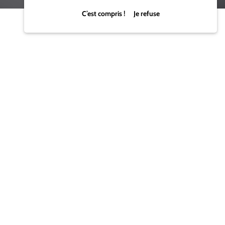
C’est compris ! Je refuse