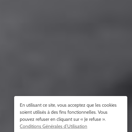
En utilisant ce site, vous acceptez que les cookies
soient utilisés à des fins fonctionnelles. Vous
pouvez refuser en cliquant sur « Je refuse ».
Conditions Générales d’Utilisation