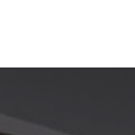
TIVITÉ