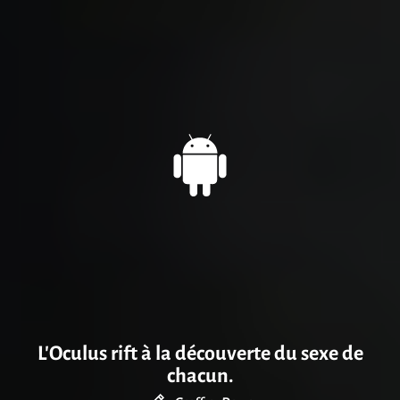
L’Oculus rift à la découverte du sexe de
chacun.