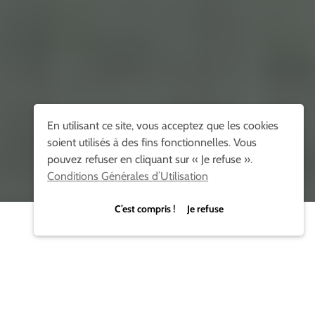
En utilisant ce site, vous acceptez que les cookies
soient utilisés à des fins fonctionnelles. Vous
pouvez refuser en cliquant sur « Je refuse ».
Conditions Générales d’Utilisation
C’est compris ! Je refuse