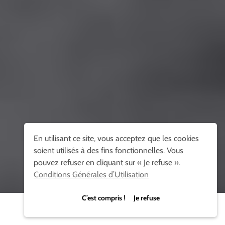
En utilisant ce site, vous acceptez que les cookies
soient utilisés à des fins fonctionnelles. Vous
pouvez refuser en cliquant sur « Je refuse ».
Conditions Générales d’Utilisation
C’est compris ! Je refuse