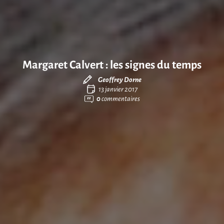
Margaret Calvert : les signes du temps
Geoffrey Dorne
13 janvier 2017
0
commentaires