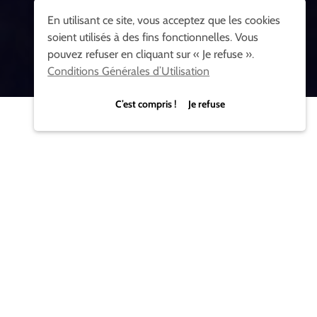
En utilisant ce site, vous acceptez que les cookies
soient utilisés à des fins fonctionnelles. Vous
pouvez refuser en cliquant sur « Je refuse ».
Conditions Générales d’Utilisation
C’est compris ! Je refuse