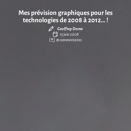
Mes prévision graphiques pour les
technologies de 2008 à 2012… !
Geoffrey Dorne
15 juin 2008
0
commentaires