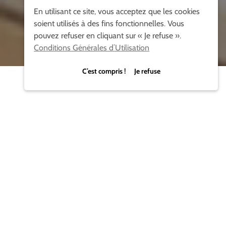
En utilisant ce site, vous acceptez que les cookies
soient utilisés à des fins fonctionnelles. Vous
pouvez refuser en cliquant sur « Je refuse ».
Conditions Générales d’Utilisation
C’est compris ! Je refuse