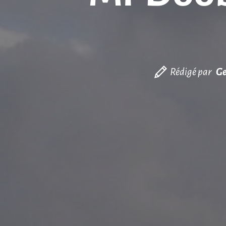
Rédigé par
Ge