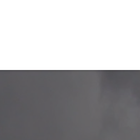
TIVITÉ