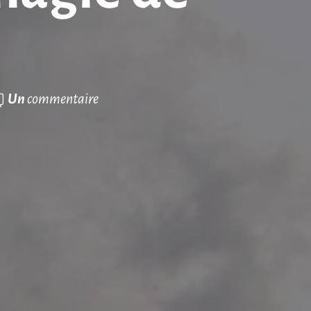
Un
commentaire