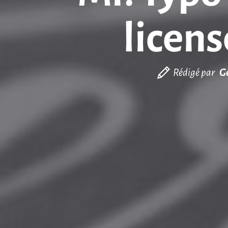
licen
Rédigé par
G