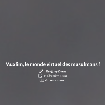
Muxlim, le monde virtuel des musulmans !
Geoffrey Dorne
13 décembre 2008
0
commentaires