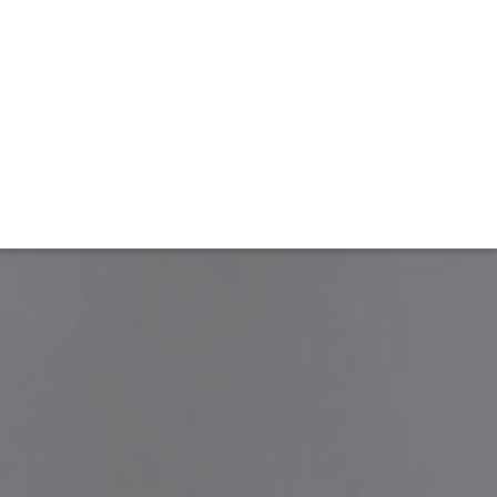
TIVITÉ