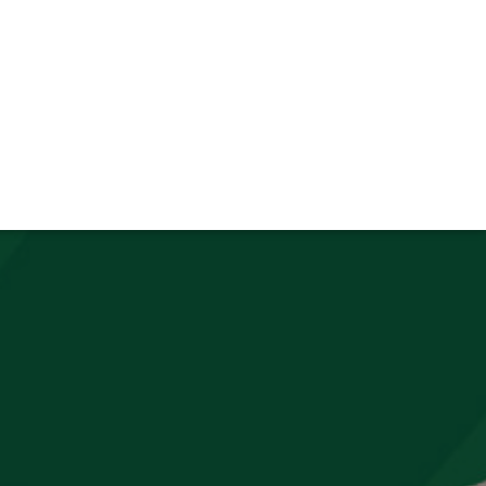
TIVITÉ