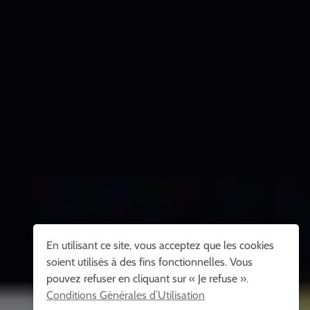
En utilisant ce site, vous acceptez que les cookies
soient utilisés à des fins fonctionnelles. Vous
pouvez refuser en cliquant sur « Je refuse ».
Conditions Générales d’Utilisation