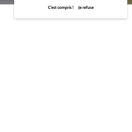
C’est compris ! Je refuse