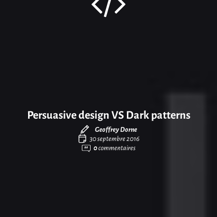
Persuasive design VS Dark patterns
Geoffrey Dorne
30 septembre 2016
0
commentaires