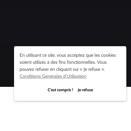
En utilisant ce site, vous acceptez que les cookies
soient utilisés à des fins fonctionnelles. Vous
pouvez refuser en cliquant sur « Je refuse ».
Conditions Générales d’Utilisation
C’est compris ! Je refuse