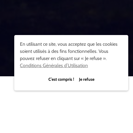
En utilisant ce site, vous acceptez que les cookies
soient utilisés à des fins fonctionnelles. Vous
pouvez refuser en cliquant sur « Je refuse ».
Conditions Générales d’Utilisation
C’est compris ! Je refuse