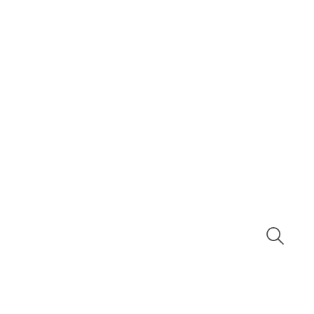
E
)
SME