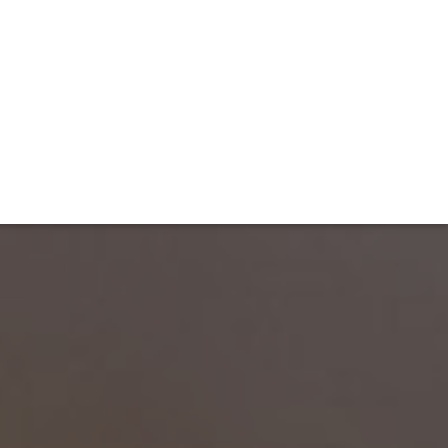
TIVITÉ