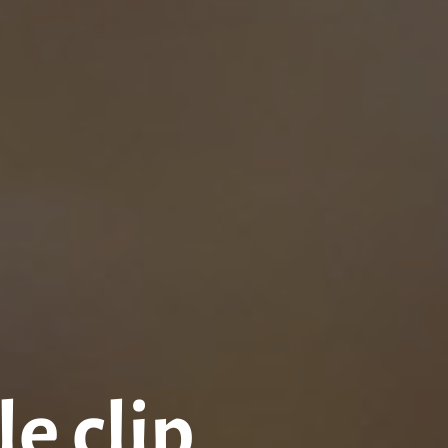
le clip