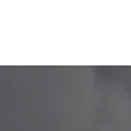
TIVITÉ