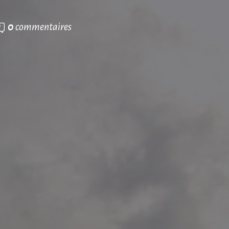
0
commentaires