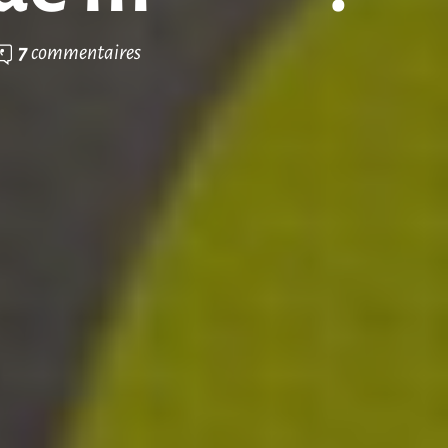
7
commentaires