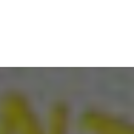
TIVITÉ