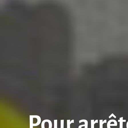
Pour arrêt