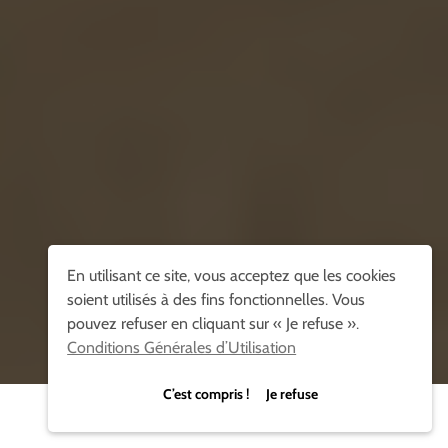
En utilisant ce site, vous acceptez que les cookies
soient utilisés à des fins fonctionnelles. Vous
pouvez refuser en cliquant sur « Je refuse ».
Conditions Générales d’Utilisation
C’est compris ! Je refuse